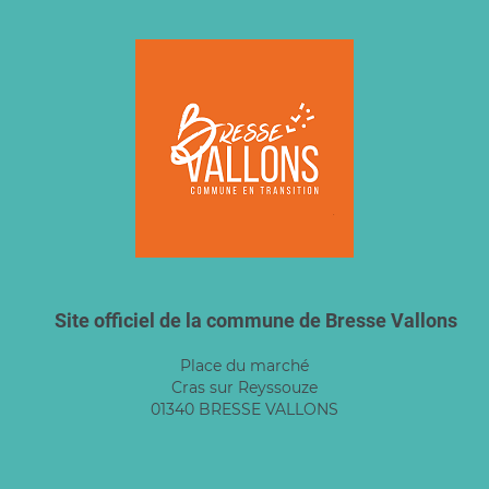
Site officiel de la commune de Bresse Vallons
Place du marché
Cras sur Reyssouze
01340 BRESSE VALLONS