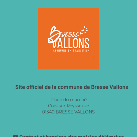
Site officiel de la commune de Bresse Vallons
Place du marché
Cras sur Reyssouze
01340 BRESSE VALLONS