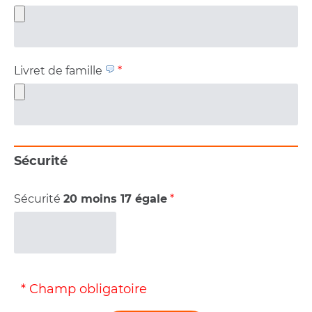
Livret de famille
*
Sécurité
Sécurité
20 moins 17 égale
*
* Champ obligatoire