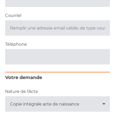
Courriel
Téléphone
Votre demande
Nature de l'Acte