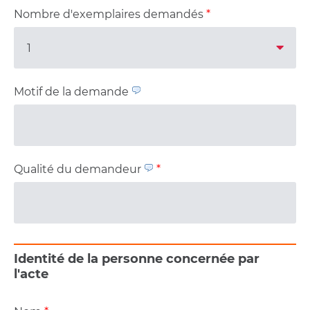
Nombre d'exemplaires demandés
*
Motif de la demande
Qualité du demandeur
*
Identité de la personne concernée par
l'acte