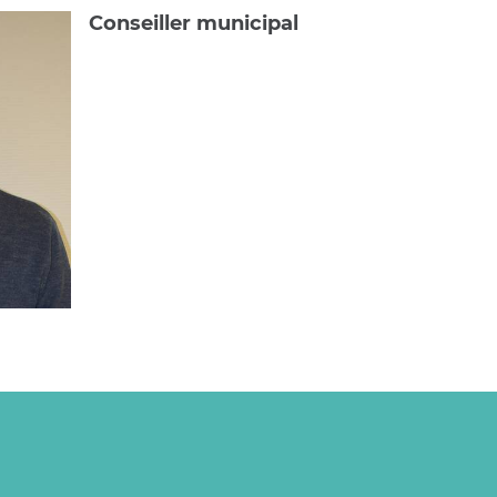
Conseiller municipal